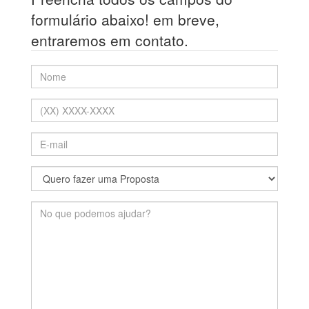
formulário abaixo! em breve,
entraremos em contato.