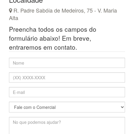
R. Padre Sabóia de Medeiros, 75 - V. Maria
Alta
Preencha todos os campos do
formulário abaixo! Em breve,
entraremos em contato.