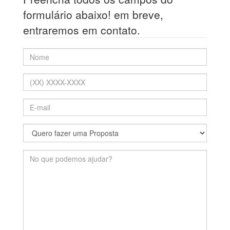
formulário abaixo! em breve,
entraremos em contato.