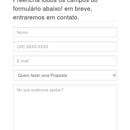
formulário abaixo! em breve,
entraremos em contato.